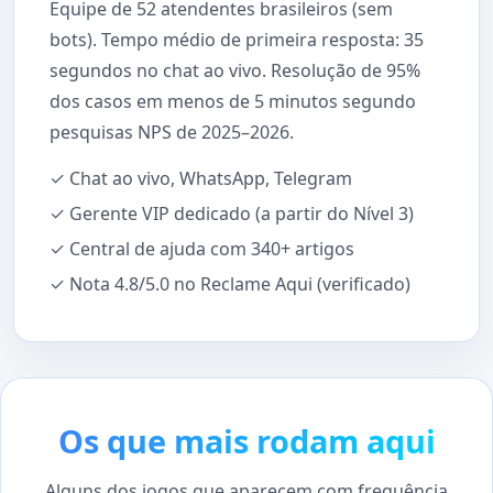
Equipe de 52 atendentes brasileiros (sem
bots). Tempo médio de primeira resposta: 35
segundos no chat ao vivo. Resolução de 95%
dos casos em menos de 5 minutos segundo
pesquisas NPS de 2025–2026.
✓ Chat ao vivo, WhatsApp, Telegram
✓ Gerente VIP dedicado (a partir do Nível 3)
✓ Central de ajuda com 340+ artigos
✓ Nota 4.8/5.0 no Reclame Aqui (verificado)
Os que mais rodam aqui
Alguns dos jogos que aparecem com frequência