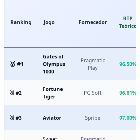
RTP
Ranking
Jogo
Fornecedor
Teórico
Gates of
Pragmatic
🥇 #1
Olympus
96.50%
Play
1000
Fortune
🥈 #2
PG Soft
96.81%
Tiger
🥉 #3
Aviator
Spribe
97.00%
Sweet
Pragmatic