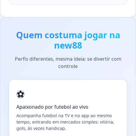
Quem costuma jogar na
new88
Perfis diferentes, mesma ideia: se divertir com
controle
⚽
Apaixonado por futebol ao vivo
Acompanha futebol na TV e no app ao mesmo
tempo, entrando em mercados simples: vitória,
gols, às vezes handicap.