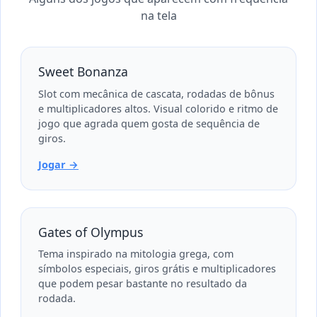
na tela
Sweet Bonanza
Slot com mecânica de cascata, rodadas de bônus
e multiplicadores altos. Visual colorido e ritmo de
jogo que agrada quem gosta de sequência de
giros.
Jogar →
Gates of Olympus
Tema inspirado na mitologia grega, com
símbolos especiais, giros grátis e multiplicadores
que podem pesar bastante no resultado da
rodada.