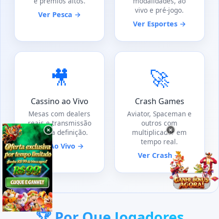
e prêmios altos.
modalidades, ao
vivo e pré-jogo.
Ver Pesca →
Ver Esportes →
🎥
🚀
Cassino ao Vivo
Crash Games
Mesas com dealers
Aviator, Spaceman e
reais e transmissão
outros com
em alta definição.
multiplicador em
×
×
tempo real.
Ver Ao Vivo →
Ver Crash →
🏆 Por Que Jogadores