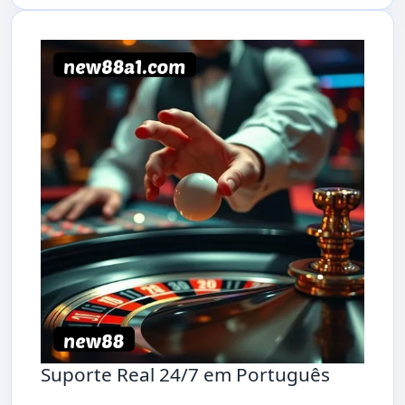
Suporte Real 24/7 em Português