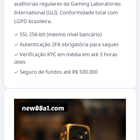
auditorias regulares da Gaming Laboratories
International (GLI). Conformidade total com
LGPD brasileira.
✓ SSL 256-bit (mesmo nível bancário)
✓ Autenticação 2FA obrigatória para saques
✓ Verificação KYC em média em até 3 horas
úteis
✓ Seguro de fundos até R$ 500.000