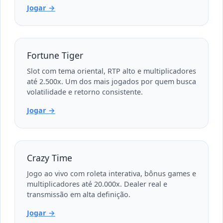
Jogar →
Fortune Tiger
Slot com tema oriental, RTP alto e multiplicadores
até 2.500x. Um dos mais jogados por quem busca
volatilidade e retorno consistente.
Jogar →
Crazy Time
Jogo ao vivo com roleta interativa, bônus games e
multiplicadores até 20.000x. Dealer real e
transmissão em alta definição.
Jogar →