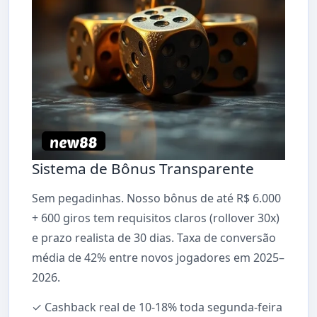
Sistema de Bônus Transparente
Sem pegadinhas. Nosso bônus de até R$ 6.000
+ 600 giros tem requisitos claros (rollover 30x)
e prazo realista de 30 dias. Taxa de conversão
média de 42% entre novos jogadores em 2025–
2026.
✓ Cashback real de 10-18% toda segunda-feira