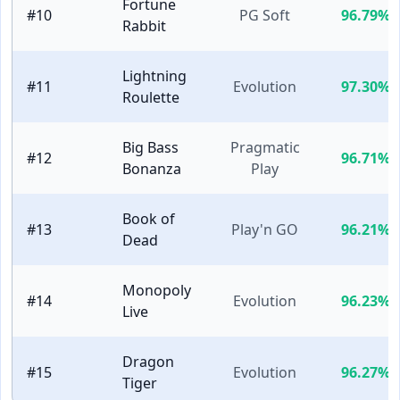
Fortune
#10
PG Soft
96.79%
Rabbit
Lightning
#11
Evolution
97.30%
Roulette
Big Bass
Pragmatic
#12
96.71%
Bonanza
Play
Book of
#13
Play'n GO
96.21%
Dead
Monopoly
#14
Evolution
96.23%
Live
Dragon
#15
Evolution
96.27%
Tiger