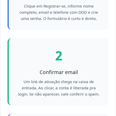
Clique em Registrar-se, informe nome
completo, email e telefone com DDD e crie
uma senha. O formulário é curto e direto.
2
Confirmar email
Um link de ativação chega na caixa de
entrada. Ao clicar, a conta é liberada pra
login. Se não aparecer, vale conferir o spam.