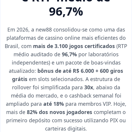
96,7%
Em 2026, a new88 consolidou‑se como uma das
plataformas de cassino online mais eficientes do
Brasil, com
mais de 3.100 jogos certificados
(RTP
médio auditado de
96,7%
por laboratórios
independentes) e um pacote de boas‑vindas
atualizado:
bônus de até R$ 6.000 + 600 giros
grátis
em slots selecionados. A estrutura de
rollover foi simplificada para
30x
, abaixo da
média do mercado, e o cashback semanal foi
ampliado para
até 18%
para membros VIP. Hoje,
mais de
82% dos novos jogadores
completam o
primeiro depósito com sucesso utilizando PIX ou
carteiras digitais.