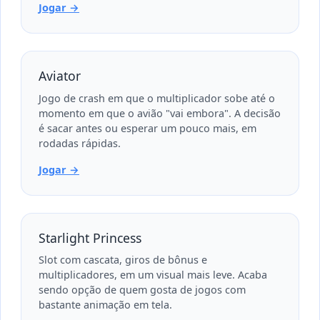
Jogar →
Aviator
Jogo de crash em que o multiplicador sobe até o
momento em que o avião "vai embora". A decisão
é sacar antes ou esperar um pouco mais, em
rodadas rápidas.
Jogar →
Starlight Princess
Slot com cascata, giros de bônus e
multiplicadores, em um visual mais leve. Acaba
sendo opção de quem gosta de jogos com
bastante animação em tela.