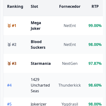
Ranking
Slot
Fornecedor
RTP
Mega
🥇 #1
NetEnt
99.00%
Joker
Blood
🥈 #2
NetEnt
98.00%
Suckers
🥉 #3
Starmania
NextGen
97.87%
1429
#4
Uncharted
Thunderkick
98.60%
Seas
#5
Jokerizer
Yggdrasil
98.00%