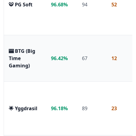
🐯 PG Soft
96.68%
94
52
🎰 BTG (Big
Time
96.42%
67
12
Gaming)
🌟 Yggdrasil
96.18%
89
23