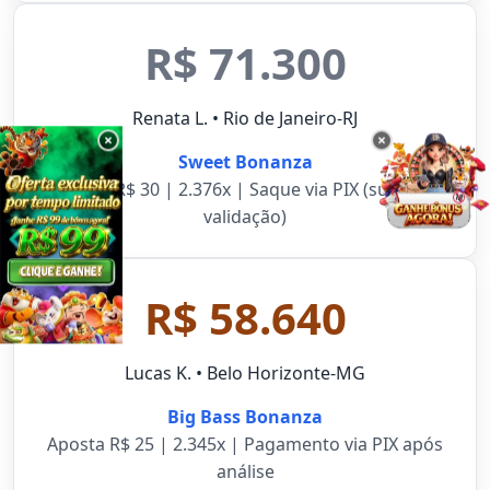
R$ 71.300
Renata L. • Rio de Janeiro-RJ
×
×
Sweet Bonanza
Aposta R$ 30 | 2.376x | Saque via PIX (sujeito à
validação)
R$ 58.640
Lucas K. • Belo Horizonte-MG
Big Bass Bonanza
Aposta R$ 25 | 2.345x | Pagamento via PIX após
análise