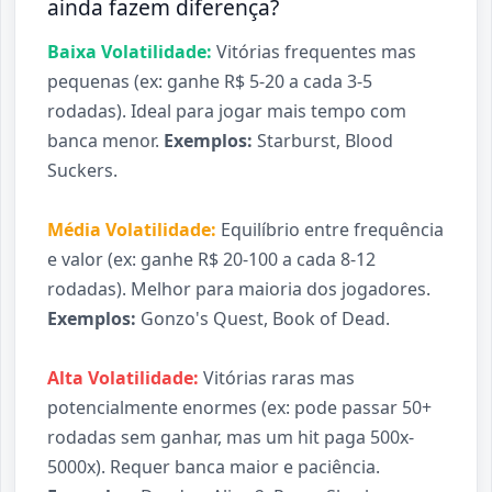
ainda fazem diferença?
Baixa Volatilidade:
Vitórias frequentes mas
pequenas (ex: ganhe R$ 5-20 a cada 3-5
rodadas). Ideal para jogar mais tempo com
banca menor.
Exemplos:
Starburst, Blood
Suckers.
Média Volatilidade:
Equilíbrio entre frequência
e valor (ex: ganhe R$ 20-100 a cada 8-12
rodadas). Melhor para maioria dos jogadores.
Exemplos:
Gonzo's Quest, Book of Dead.
Alta Volatilidade:
Vitórias raras mas
potencialmente enormes (ex: pode passar 50+
rodadas sem ganhar, mas um hit paga 500x-
5000x). Requer banca maior e paciência.