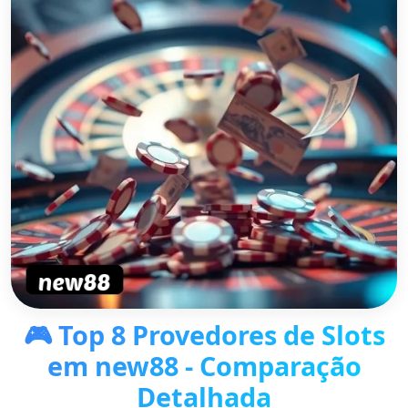
🎮 Top 8 Provedores de Slots
em new88 - Comparação
Detalhada