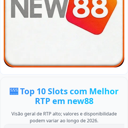
🎰 Top 10 Slots com Melhor
RTP em new88
Visão geral de RTP alto; valores e disponibilidade
podem variar ao longo de 2026.