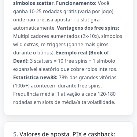
símbolos scatter
.
Funcionamento:
Você
ganha 10-25 rodadas grátis (varia por jogo)
onde não precisa apostar - o slot gira
automaticamente.
Vantagens dos free spins:
Multiplicadores aumentados (2x-10x), símbolos
wild extras, re-triggers (ganhe mais giros
durante o bônus).
Exemplo real (Book of
Dead):
3 scatters = 10 free spins + 1 símbolo
expansível aleatório que cobre rolos inteiros.
Estatística new88:
78% das grandes vitórias
(100x+) acontecem durante free spins.
Frequência média: 1 ativação a cada 120-180
rodadas em slots de média/alta volatilidade.
5. Valores de aposta, PIX e cashback: