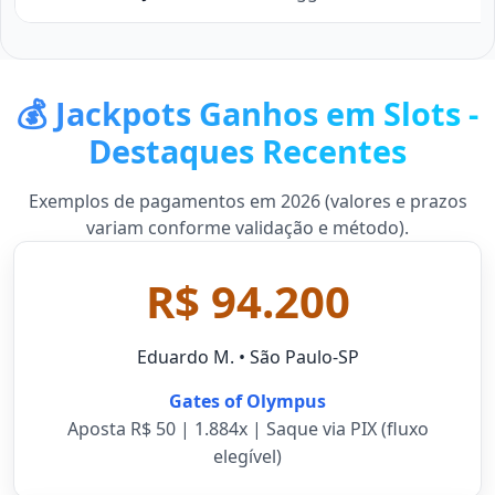
💰 Jackpots Ganhos em Slots -
Destaques Recentes
Exemplos de pagamentos em 2026 (valores e prazos
variam conforme validação e método).
R$ 94.200
Eduardo M. • São Paulo-SP
Gates of Olympus
Aposta R$ 50 | 1.884x | Saque via PIX (fluxo
elegível)