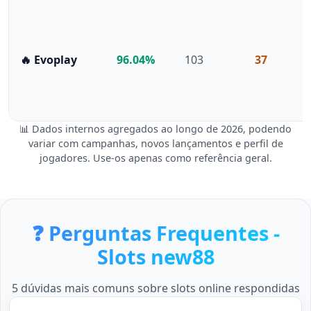
🔥 Evoplay
96.04%
103
37
📊 Dados internos agregados ao longo de 2026, podendo
variar com campanhas, novos lançamentos e perfil de
jogadores. Use-os apenas como referência geral.
❓ Perguntas Frequentes -
Slots new88
5 dúvidas mais comuns sobre slots online respondidas