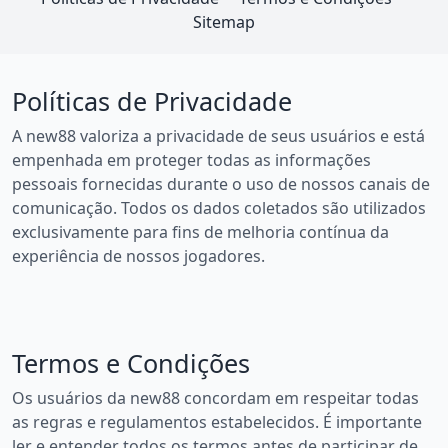
Sitemap
Políticas de Privacidade
A new88 valoriza a privacidade de seus usuários e está
empenhada em proteger todas as informações
pessoais fornecidas durante o uso de nossos canais de
comunicação. Todos os dados coletados são utilizados
exclusivamente para fins de melhoria contínua da
experiência de nossos jogadores.
Termos e Condições
Os usuários da new88 concordam em respeitar todas
as regras e regulamentos estabelecidos. É importante
ler e entender todos os termos antes de participar de