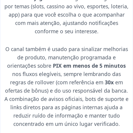
por temas (slots, cassino ao vivo, esportes, loteria,
app) para que você escolha o que acompanhar
com mais atenção, ajustando notificações
conforme o seu interesse.
O canal também é usado para sinalizar melhorias
de produto, manutenção programada e
orientações sobre
PIX em menos de 5 minutos
nos fluxos elegíveis, sempre lembrando das
regras de rollover (com referência em
30x
em
ofertas de bônus) e do uso responsável da banca.
A combinação de avisos oficiais, bots de suporte e
links diretos para as páginas internas ajuda a
reduzir ruído de informação e manter tudo
concentrado em um único lugar verificado.