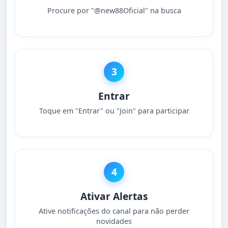
Procure por "@new88Oficial" na busca
3
Entrar
Toque em "Entrar" ou "Join" para participar
4
Ativar Alertas
Ative notificações do canal para não perder
novidades