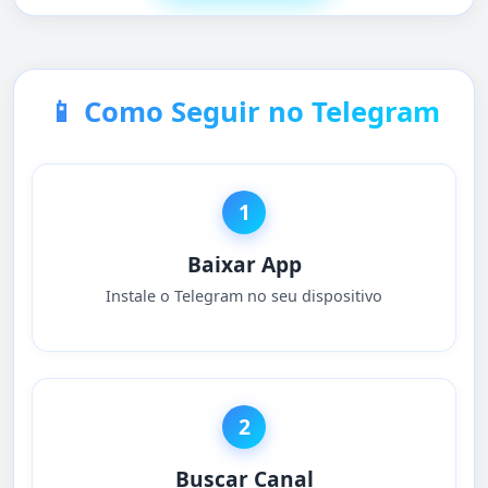
📱 Como Seguir no Telegram
1
Baixar App
Instale o Telegram no seu dispositivo
2
Buscar Canal