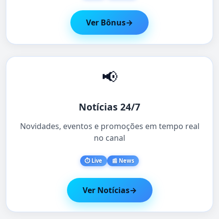
Ver Bônus
→
📢
Notícias 24/7
Novidades, eventos e promoções em tempo real
no canal
⏱️ Live
📰 News
Ver Notícias
→