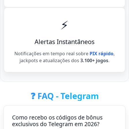
⚡
Alertas Instantâneos
Notificações em tempo real sobre
PIX rápido
,
jackpots e atualizações dos
3.100+ jogos
.
❓ FAQ - Telegram
Como recebo os códigos de bônus
exclusivos do Telegram em 2026?