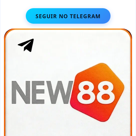
SEGUIR NO TELEGRAM