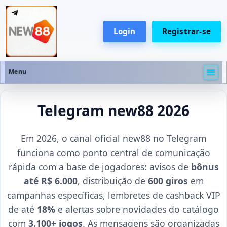
Login
Registrar-se
Menu
Telegram new88 2026
Em 2026, o canal oficial new88 no Telegram
funciona como ponto central de comunicação
rápida com a base de jogadores: avisos de
bônus
até R$ 6.000
, distribuição de
600 giros
em
campanhas específicas, lembretes de cashback VIP
de até
18%
e alertas sobre novidades do catálogo
com
3.100+ jogos
. As mensagens são organizadas