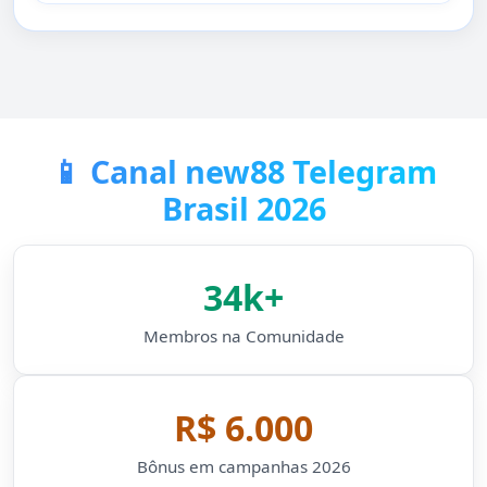
📱 Canal new88 Telegram
Brasil 2026
34k+
Membros na Comunidade
R$ 6.000
Bônus em campanhas 2026