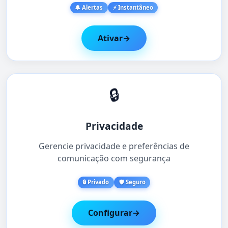
🔔 Alertas
⚡ Instantâneo
Ativar
→
🔒
Privacidade
Gerencie privacidade e preferências de
comunicação com segurança
🔒 Privado
🛡️ Seguro
Configurar
→